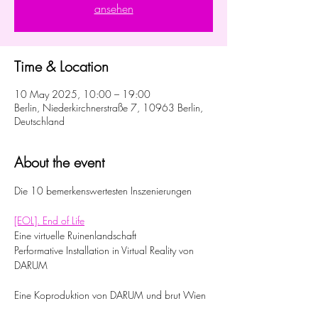
ansehen
Time & Location
10 May 2025, 10:00 – 19:00
Berlin, Niederkirchnerstraße 7, 10963 Berlin,
Deutschland
About the event
Die 10 bemerkenswertesten Inszenierungen
[EOL]. End of Life
Eine virtuelle Ruinenlandschaft
Performative Installation in Virtual Reality von 
DARUM
Eine Koproduktion von DARUM und brut Wien