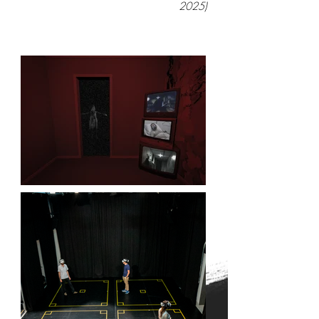
2025)