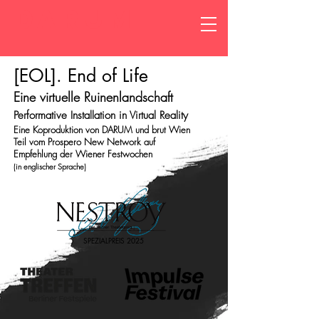
DARUM
[EOL]. End of Life
Eine virtuelle Ruinenlandschaft
Performative Installation in Virtual Reality
Eine Koproduktion von DARUM und brut Wien
Teil vom Prospero New Network auf
Empfehlung der Wiener Festwochen
(in englischer Sprache)
SPEZIALPREIS 2025