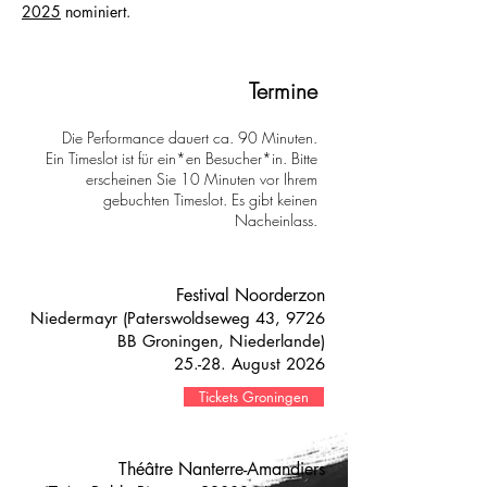
2025
nominiert.
Termine
Die Performance dauert ca. 90 Minuten.
Ein Timeslot ist für ein*en Besucher*in. Bitte
erscheinen Sie 10 Minuten vor Ihrem
gebuchten Timeslot. Es gibt keinen
Nacheinlass.
Festival Noorderzon
Niedermayr (Paterswoldseweg 43, 9726
BB Groningen, Niederlande)
25.-28. August 2026
Tickets Groningen
Théâtre Nanterre-Amandiers