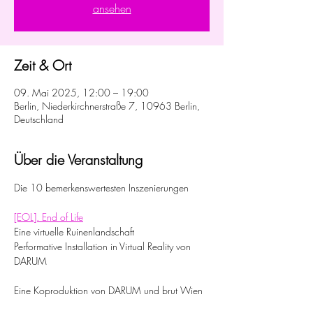
ansehen
Zeit & Ort
09. Mai 2025, 12:00 – 19:00
Berlin, Niederkirchnerstraße 7, 10963 Berlin,
Deutschland
Über die Veranstaltung
Die 10 bemerkenswertesten Inszenierungen
[EOL]. End of Life
Eine virtuelle Ruinenlandschaft
Performative Installation in Virtual Reality von 
DARUM
Eine Koproduktion von DARUM und brut Wien