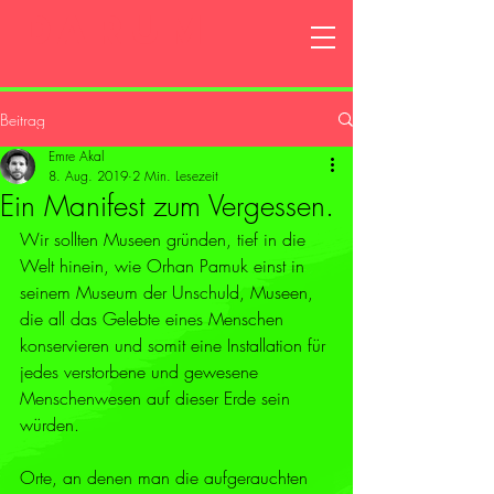
DARUM
Beitrag
Emre Akal
8. Aug. 2019
2 Min. Lesezeit
Ein Manifest zum Vergessen.
Wir sollten Museen gründen, tief in die 
Welt hinein, wie Orhan Pamuk einst in 
seinem Museum der Unschuld, Museen, 
die all das Gelebte eines Menschen 
konservieren und somit eine Installation für 
jedes verstorbene und gewesene 
Menschenwesen auf dieser Erde sein 
würden. 
Orte, an denen man die aufgerauchten 