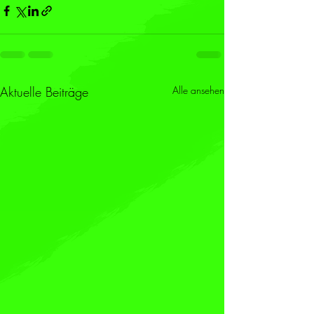
Aktuelle Beiträge
Alle ansehen