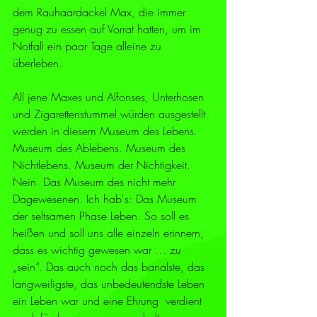
dem Rauhaardackel Max, die immer 
genug zu essen auf Vorrat hatten, um im 
Notfall ein paar Tage alleine zu 
überleben.
All jene Maxes und Alfonses, Unterhosen 
und Zigarettenstummel würden ausgestellt 
werden in diesem Museum des Lebens. 
Museum des Ablebens. Museum des 
Nichtlebens. Museum der Nichtigkeit. 
Nein. Das Museum des nicht mehr 
Dagewesenen. Ich hab's: Das Museum 
der seltsamen Phase Leben. So soll es 
heißen und soll uns alle einzeln erinnern, 
dass es wichtig gewesen war … zu 
„sein“. Das auch noch das banalste, das 
langweiligste, das unbedeutendste Leben 
ein Leben war und eine Ehrung  verdient 