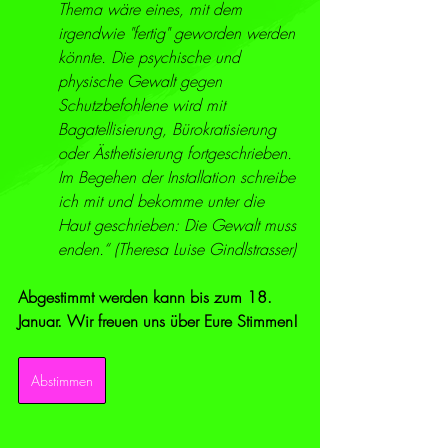
Thema wäre eines, mit dem 
irgendwie "fertig" geworden werden 
könnte. Die psychische und 
physische Gewalt gegen 
Schutzbefohlene wird mit 
Bagatellisierung, Bürokratisierung 
oder Ästhetisierung fortgeschrieben. 
Im Begehen der Installation schreibe 
ich mit und bekomme unter die 
Haut geschrieben: Die Gewalt muss 
enden.“ (Theresa Luise Gindlstrasser)
Abgestimmt werden kann bis zum 18. 
Januar. Wir freuen uns über Eure Stimmen!
Abstimmen