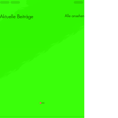
Aktuelle Beiträge
Alle ansehen